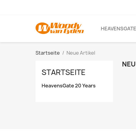
HEAVENSGATE
Startseite
Neue Artikel
NEU
STARTSEITE
HeavensGate 20 Years